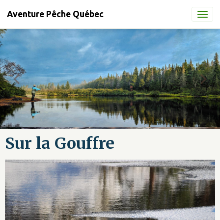
Aventure Pêche Québec
Sur la Gouffre