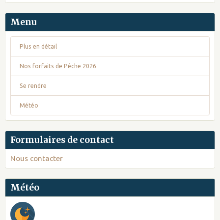
Menu
Plus en détail
Nos forfaits de Pêche 2026
Se rendre
Météo
Formulaires de contact
Nous contacter
Météo