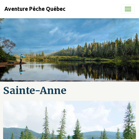
Aventure Pêche Québec
Sainte-Anne